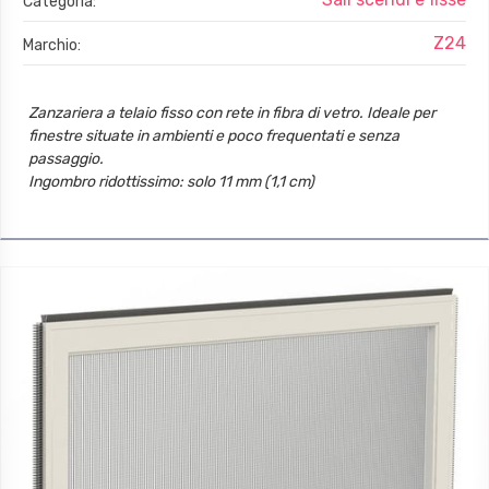
Categoria:
Z24
Marchio:
Zanzariera a telaio fisso con rete in fibra di vetro. Ideale per
finestre situate in ambienti e poco frequentati e senza
passaggio.
Ingombro ridottissimo: solo 11 mm (1,1 cm)