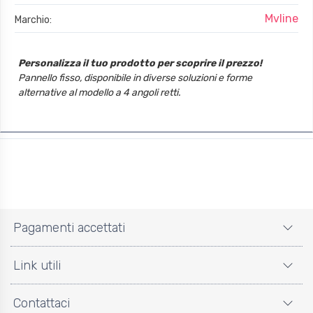
Mvline
Marchio:
Personalizza il tuo prodotto per scoprire il prezzo!
Pannello fisso, disponibile in diverse soluzioni e forme
alternative al modello a 4 angoli retti.
Pagamenti accettati
Link utili
Contattaci