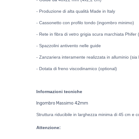
- Produzione di alta qualità Made in Italy
- Cassonetto con profilo tondo (ingombro minimo)
- Rete in fibra di vetro grigia scura marchiata Phifer 
- Spazzolini antivento nelle guide
- Zanzariera interamente realizzata in alluminio (sia 
- Dotata di freno viscodinamico (optional)
Informazioni tecniche
Ingombro Massimo 42mm
Struttura riducibile in larghezza minima di 45 cm e 
Attenzione: