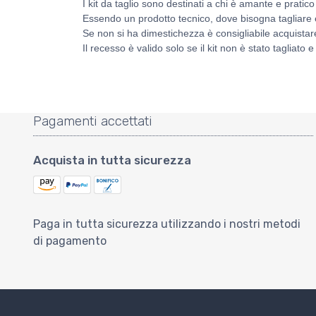
I kit da taglio sono destinati a chi è amante e pratico
Essendo un prodotto tecnico, dove bisogna tagliare 
Se non si ha dimestichezza è consigliabile acquista
Il recesso è valido solo se il kit non è stato taglia
Pagamenti accettati
Acquista in tutta sicurezza
Paga in tutta sicurezza utilizzando i nostri metodi
di pagamento