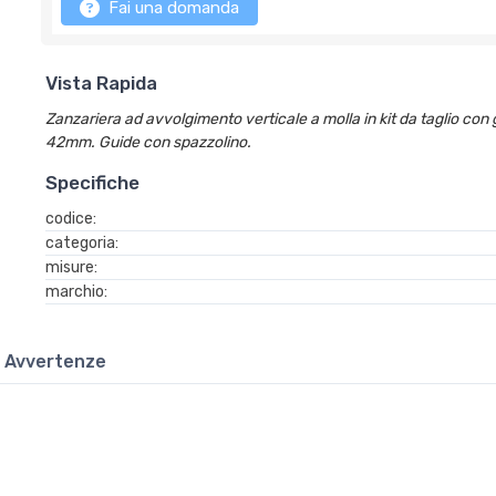
Fai una domanda
Vista Rapida
Zanzariera ad avvolgimento verticale a molla in kit da taglio con
42mm. Guide con spazzolino.
Specifiche
codice:
categoria:
misure:
marchio:
Avvertenze