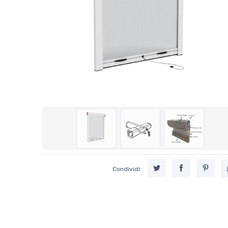
Condividi: