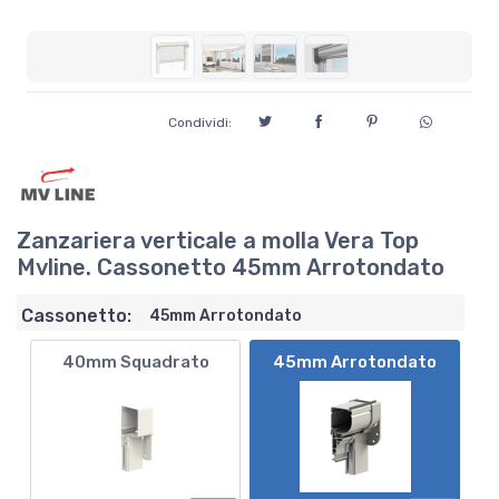
Condividi:
Zanzariera verticale a molla Vera Top
Mvline. Cassonetto 45mm Arrotondato
Cassonetto:
45mm Arrotondato
40mm Squadrato
45mm Arrotondato