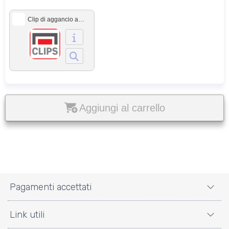
Clip di aggancio al cassonetto
Aggiungi al carrello
Pagamenti accettati
Link utili