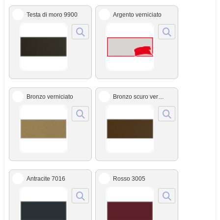
Testa di moro 9900
Argento verniciato
Bronzo verniciato
Bronzo scuro verniciato
Antracite 7016
Rosso 3005