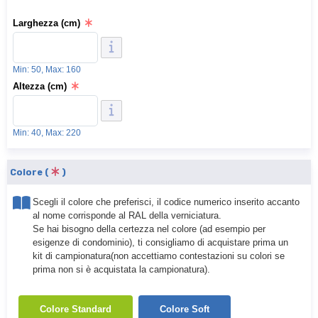
Larghezza (cm)
Min: 50, Max: 160
Altezza (cm)
Min: 40, Max: 220
Colore (
)
Scegli il colore che preferisci, il codice numerico inserito accanto
al nome corrisponde al RAL della verniciatura.
Se hai bisogno della certezza nel colore (ad esempio per
esigenze di condominio), ti consigliamo di acquistare prima un
kit di campionatura(non accettiamo contestazioni su colori se
prima non si è acquistata la campionatura).
Colore Standard
Colore Soft