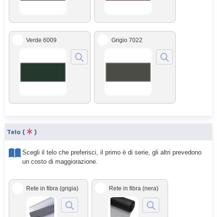
Verde 6009
Grigio 7022
Telo (
)
Scegli il telo che preferisci, il primo è di serie, gli altri prevedono
un costo di maggiorazione.
Rete in fibra (grigia)
Rete in fibra (nera)