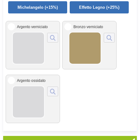
Michelangelo (+15%)
Effetto Legno (+25%)
Argento verniciato
Bronzo verniciato
Argento ossidato