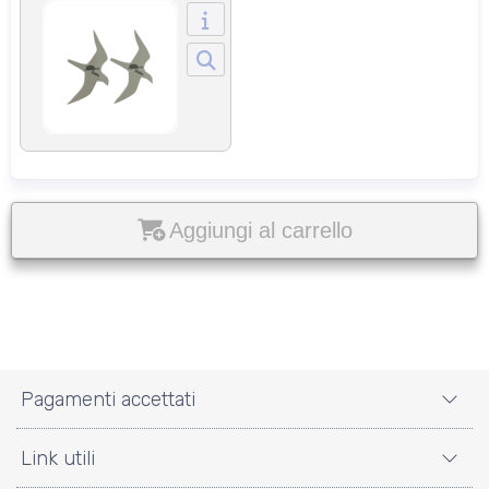
Aggiungi al carrello
Pagamenti accettati
Link utili