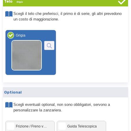
Telo
Grigia
Scegli il telo che preferisci, il primo è di serie, gli altri prevedono
un costo di maggiorazione.
Grigia
Optional
Scegli eventuali optional, non sono obbligatori, servono a
personalizzare la zanzariera.
Frizione / Freno viscodinamico Bettio
Guida Telescopica