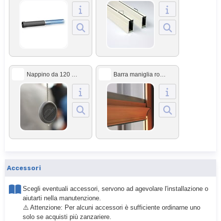
Nappino da 120 centimetri
Barra maniglia rovesciata
Accessori
Scegli eventuali accessori, servono ad agevolare l'installazione o
aiutarti nella manutenzione.
⚠️ Attenzione: Per alcuni accessori è sufficiente ordinarne uno
solo se acquisti più zanzariere.