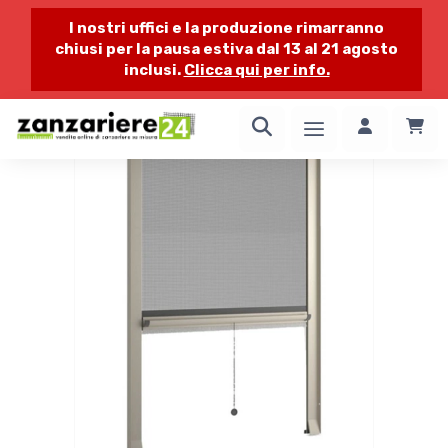
I nostri uffici e la produzione rimarranno
chiusi per la pausa estiva dal 13 al 21 agosto
inclusi.
Clicca qui per info.