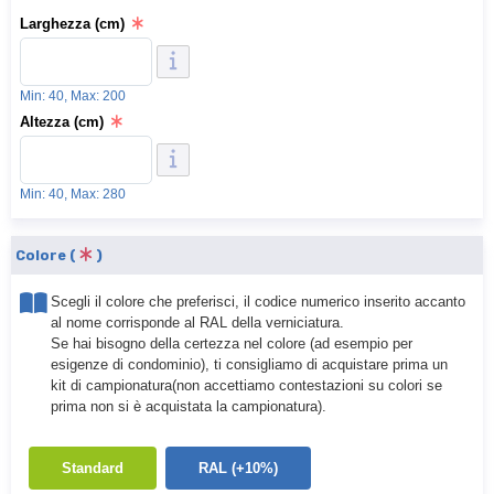
Larghezza (cm)
Min: 40, Max: 200
Altezza (cm)
Min: 40, Max: 280
Colore (
)
Scegli il colore che preferisci, il codice numerico inserito accanto
al nome corrisponde al RAL della verniciatura.
Se hai bisogno della certezza nel colore (ad esempio per
esigenze di condominio), ti consigliamo di acquistare prima un
kit di campionatura(non accettiamo contestazioni su colori se
prima non si è acquistata la campionatura).
Standard
RAL (+10%)