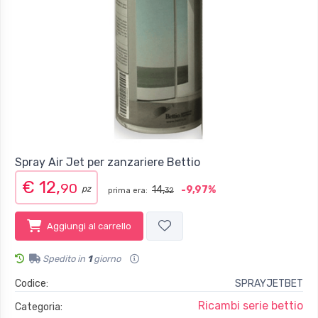
Spray Air Jet per zanzariere Bettio
€ 12,
90
pz
14,
-9,97%
prima era:
32
Aggiungi al carrello
Spedito in
1
giorno
Codice:
SPRAYJETBET
Ricambi serie bettio
Categoria: