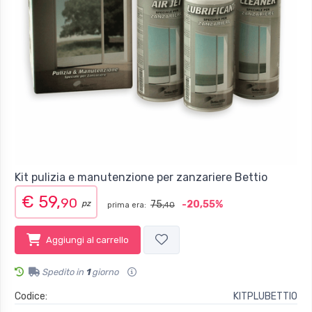
Kit pulizia e manutenzione per zanzariere Bettio
€ 59,
90
pz
75,
-20,55%
prima era:
40
Aggiungi al carrello
Spedito in
1
giorno
Codice:
KITPLUBETTIO