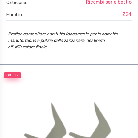
Ricambi serie bettio
Categoria:
Z24
Marchio:
Pratico contenitore con tutto l’occorrente per la corretta
manutenzione e pulizia delle zanzariere, destinato
all’utilizzatore finale,.
Offerta