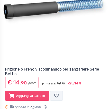
Frizione o Freno viscodinamico per zanzariere Serie
Bettio
€ 14,
90
pezzo
19,
-25,14%
prima era:
90
Aggiungi al carrello
Spedito in
7
giorni