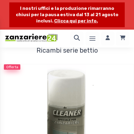
I nostri uffici e la produzione rimarranno
chiusi per la pausa estiva dal 13 al 21 agosto
inclusi.
Clicca qui per info.
1 / 1
Ricambi serie bettio
Offerta