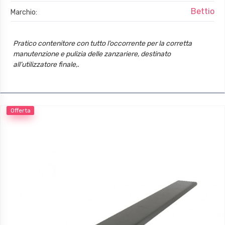
Bettio
Marchio:
Pratico contenitore con tutto l’occorrente per la corretta
manutenzione e pulizia delle zanzariere, destinato
all’utilizzatore finale,.
Offerta