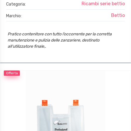
Ricambi serie bettio
Categoria:
Bettio
Marchio:
Pratico contenitore con tutto l’occorrente per la corretta
manutenzione e pulizia delle zanzariere, destinato
all’utilizzatore finale,.
Offerta