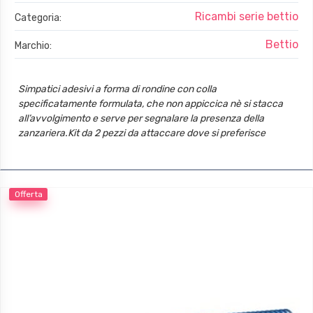
Ricambi serie bettio
Categoria:
Bettio
Marchio:
Simpatici adesivi a forma di rondine con colla
specificatamente formulata, che non appiccica nè si stacca
all’avvolgimento e serve per segnalare la presenza della
zanzariera.Kit da 2 pezzi da attaccare dove si preferisce
Misure 7x7cm
Offerta