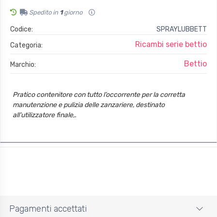
Spedito in
1
giorno
Codice:
SPRAYLUBBETT
Ricambi serie bettio
Categoria:
Bettio
Marchio:
Pratico contenitore con tutto l’occorrente per la corretta
manutenzione e pulizia delle zanzariere, destinato
all’utilizzatore finale,.
Pagamenti accettati