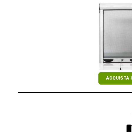
ACQUISTA 