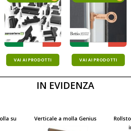
VAI AI PRODOTTI
VAI AI PRODOTTI
IN EVIDENZA
olla su
Verticale a molla Genius
Rollst