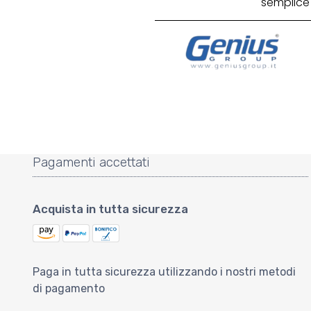
semplice 
Pagamenti accettati
Acquista in tutta sicurezza
Paga in tutta sicurezza utilizzando i nostri metodi
di pagamento