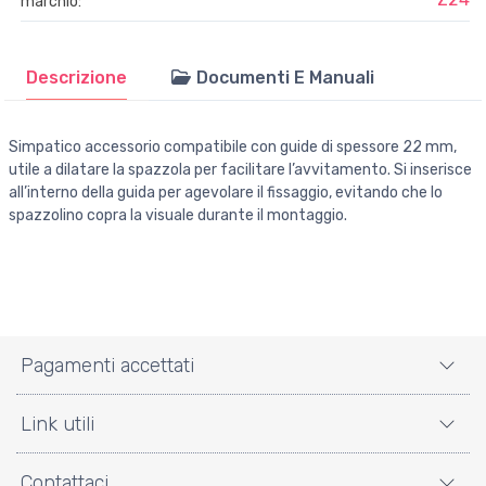
marchio:
Descrizione
Documenti E Manuali
Simpatico accessorio compatibile con guide di spessore 22 mm,
utile a dilatare la spazzola per facilitare l’avvitamento. Si inserisce
all’interno della guida per agevolare il fissaggio, evitando che lo
spazzolino copra la visuale durante il montaggio.
Pagamenti accettati
Link utili
Contattaci